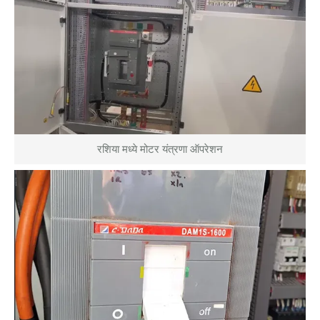
रशिया मध्ये मोटर यंत्रणा ऑपरेशन