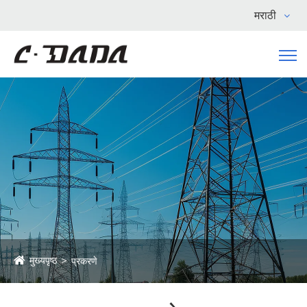
मराठी
मुख्यपृष्ठ
प्रकरणे