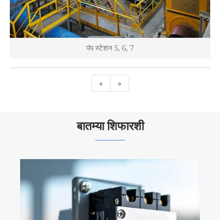
पंप स्टेशन 5, 6, 7
«
»
बातम्या शिफारशी